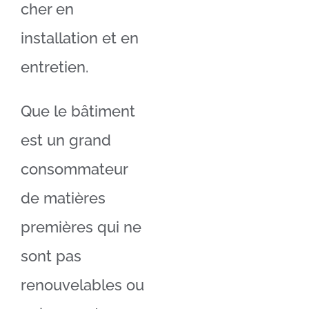
cher en
installation et en
entretien.
Que le bâtiment
est un grand
consommateur
de matières
premières qui ne
sont pas
renouvelables ou