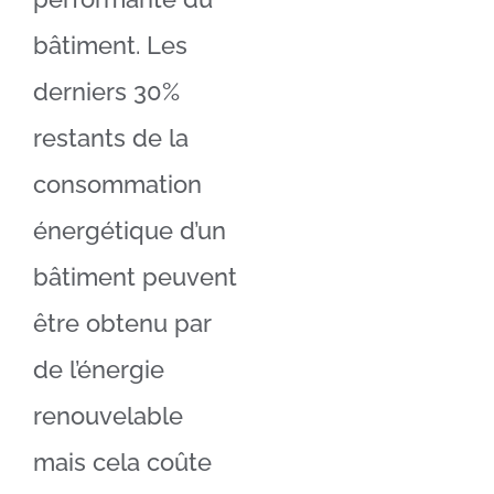
bâtiment. Les
derniers 30%
restants de la
consommation
énergétique d’un
bâtiment peuvent
être obtenu par
de l’énergie
renouvelable
mais cela coûte