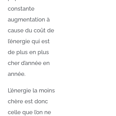
constante
augmentation à
cause du coût de
l’énergie qui est
de plus en plus
cher d’année en
année.
L’énergie la moins
chère est donc
celle que l’on ne