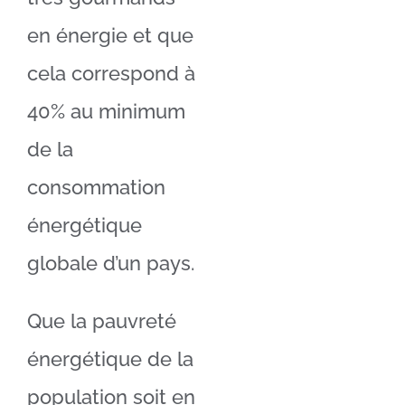
en énergie et que
cela correspond à
40% au minimum
de la
consommation
énergétique
globale d’un pays.
Que la pauvreté
énergétique de la
population soit en