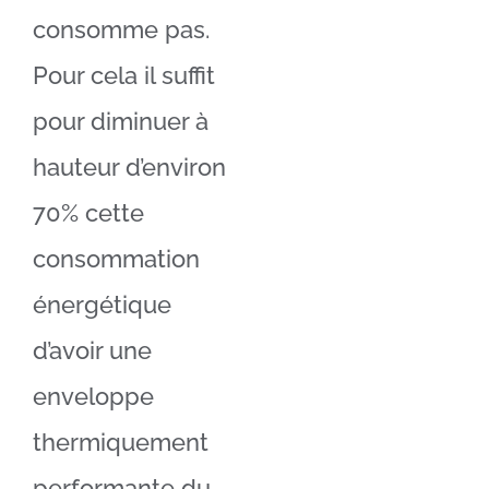
consomme pas.
Pour cela il suffit
pour diminuer à
hauteur d’environ
70% cette
consommation
énergétique
d’avoir une
enveloppe
thermiquement
performante du