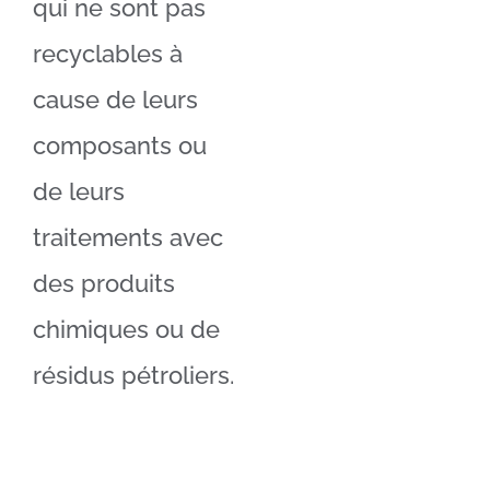
qui ne sont pas
recyclables à
cause de leurs
composants ou
de leurs
traitements avec
des produits
chimiques ou de
résidus pétroliers.