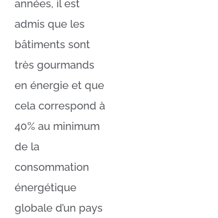
années, il est
admis que les
bâtiments sont
très gourmands
en énergie et que
cela correspond à
40% au minimum
de la
consommation
énergétique
globale d’un pays