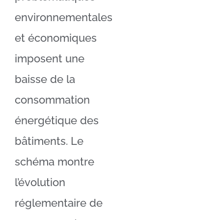
environnementales
et économiques
imposent une
baisse de la
consommation
énergétique des
bâtiments. Le
schéma montre
l’évolution
réglementaire de