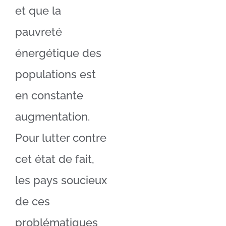
et que la
pauvreté
énergétique des
populations est
en constante
augmentation.
Pour lutter contre
cet état de fait,
les pays soucieux
de ces
problématiques