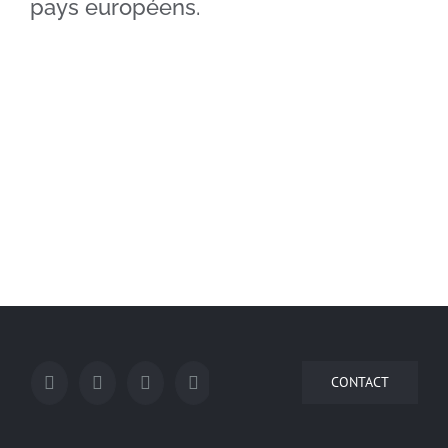
pays européens.
CONTACT