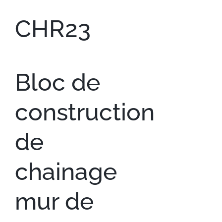
CHR23
Bloc de
construction
de
chainage
mur de