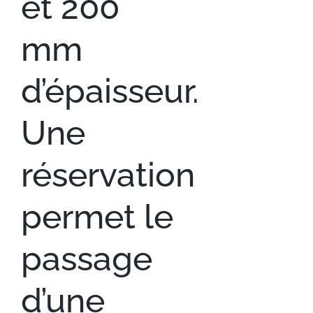
et 200
mm
d’épaisseur.
Une
réservation
permet le
passage
d’une