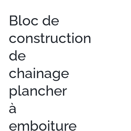
Bloc de
construction
de
chainage
plancher
à
emboiture