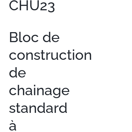
CHU23
Bloc de
construction
de
chainage
standard
à