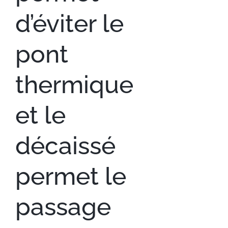
d’éviter le
pont
thermique
et le
décaissé
permet le
passage