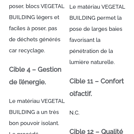
poser, blocs VEGETAL
Le matériau VEGETAL
BUILDING légers et
BUILDING permet la
faciles à poser, pas
pose de larges baies
de déchets générés
favorisant la
car recyclage.
pénétration de la
lumière naturelle.
Cible 4 – Gestion
Cible 11 – Confort
de l’énergie.
olfactif.
Le matériau VEGETAL
BUILDING a un très
N.C.
bon pouvoir isolant.
Cible 12 – Qualité