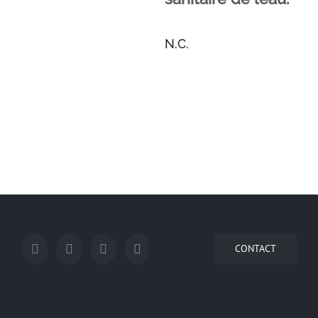
N.C.
CONTACT