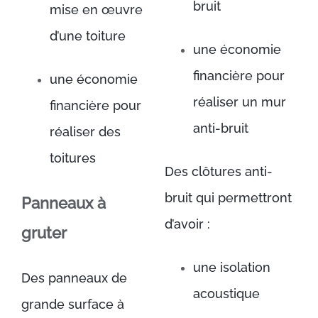
bruit
mise en œuvre
d’une toiture
une économie
financière pour
une économie
réaliser un mur
financière pour
anti-bruit
réaliser des
toitures
Des clôtures anti-
bruit qui permettront
Panneaux à
d’avoir :
gruter
une isolation
Des panneaux de
acoustique
grande surface à