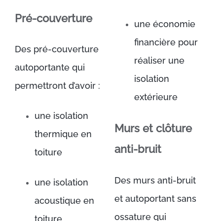
Pré-couverture
une économie
financière pour
Des pré-couverture
réaliser une
autoportante qui
isolation
permettront d’avoir :
extérieure
une isolation
Murs et clôture
thermique en
anti-bruit
toiture
Des murs anti-bruit
une isolation
et autoportant sans
acoustique en
ossature qui
toiture