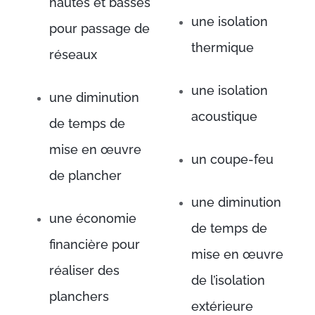
hautes et basses
une isolation
pour passage de
thermique
réseaux
une isolation
une diminution
acoustique
de temps de
mise en œuvre
un coupe-feu
de plancher
une diminution
une économie
de temps de
financière pour
mise en œuvre
réaliser des
de l’isolation
planchers
extérieure