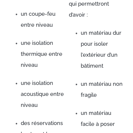
qui permettront
un coupe-feu
d’avoir :
entre niveau
un matériau dur
une isolation
pour isoler
thermique entre
l’extérieur d’un
niveau
bâtiment
une isolation
un matériau non
acoustique entre
fragile
niveau
un matériau
des réservations
facile à poser