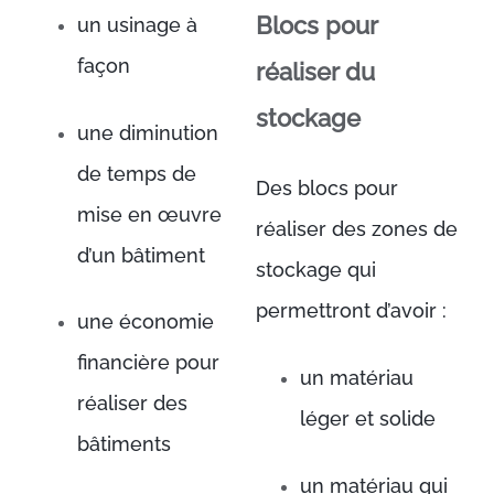
Blocs pour
un usinage à
façon
réaliser du
stockage
une diminution
de temps de
Des blocs pour
mise en œuvre
réaliser des zones de
d’un bâtiment
stockage qui
permettront d’avoir :
une économie
financière pour
un matériau
réaliser des
léger et solide
bâtiments
un matériau qui