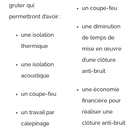
gruter qui
un coupe-feu
permettront d’avoir :
une diminution
une isolation
de temps de
thermique
mise en œuvre
d’une clôture
une isolation
anti-bruit
acoustique
une économie
un coupe-feu
financière pour
réaliser une
un travail par
clôture anti-bruit
calepinage