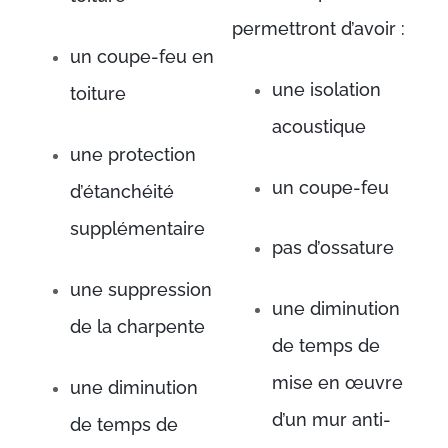
permettront d’avoir :
un coupe-feu en
une isolation
toiture
acoustique
une protection
un coupe-feu
d’étanchéité
supplémentaire
pas d’ossature
une suppression
une diminution
de la charpente
de temps de
mise en œuvre
une diminution
d’un mur anti-
de temps de