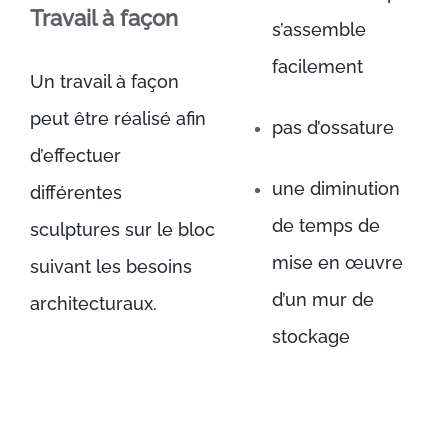
Travail à façon
s’assemble
facilement
Un travail à façon
peut être réalisé afin
pas d’ossature
d’effectuer
une diminution
différentes
de temps de
sculptures sur le bloc
mise en œuvre
suivant les besoins
d’un mur de
architecturaux.
stockage