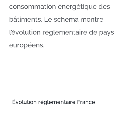
consommation énergétique des
bâtiments. Le schéma montre
l’évolution réglementaire de pays
européens.
Évolution réglementaire France