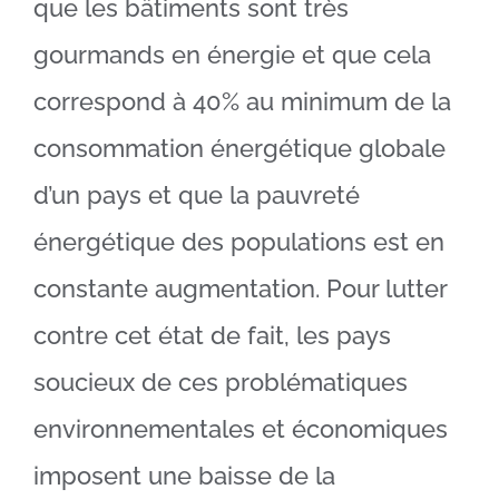
que les bâtiments sont très
gourmands en énergie et que cela
correspond à 40% au minimum de la
consommation énergétique globale
d’un pays et que la pauvreté
énergétique des populations est en
constante augmentation. Pour lutter
contre cet état de fait, les pays
soucieux de ces problématiques
environnementales et économiques
imposent une baisse de la