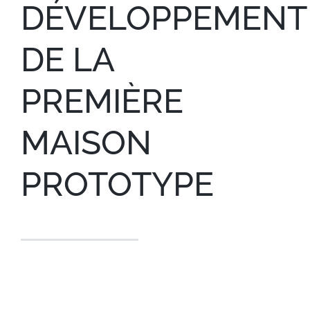
DÉVELOPPEMENT
DE LA
PREMIÈRE
MAISON
PROTOTYPE